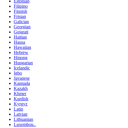
Estonian
Filipino
Finnish
Frisian
Galician
Georgian
Gujarati
Haitian
Hausa
Hawaiian
Hebrew
Hmong
Hungarian
Icelandic
Igbo
Javanese
Kannada
Kazakh
Khmer
Kurdish
Kyrgyz
Latin
Latvian
Lithuanian
Luxembou..