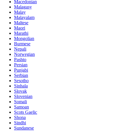
Macedonian
Malagasy
Malay
Malayalam
Maltese
Maori
Marathi
Mongolian
Burmese
Nepali
Norwegian
Pashto
Persian
Punjabi
Serbian
Sesotho
Sinhala
Slovak
Slovenian
Somali
Samoan
Scots Gaelic
Shona
Sindhi
Sundanese