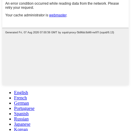
English
French
German
Portuguese
Spanish
Russian
Japanese
Korean