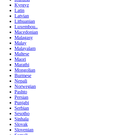
Kyrgyz
Latin
Latvian
Lithuanian
Luxembou..
Macedonian
Malagasy
Malay
Malayalam
Maltese
Maori
Marathi
Mongolian
Burmese
Nepali
Norwegian
Pashto
Persian
Punjabi
Serbian
Sesotho
Sinhala
Slovak
Slovenian