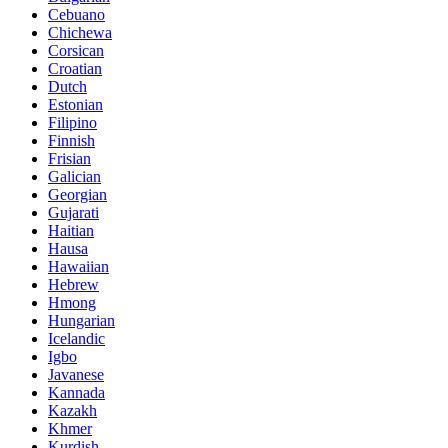
Cebuano
Chichewa
Corsican
Croatian
Dutch
Estonian
Filipino
Finnish
Frisian
Galician
Georgian
Gujarati
Haitian
Hausa
Hawaiian
Hebrew
Hmong
Hungarian
Icelandic
Igbo
Javanese
Kannada
Kazakh
Khmer
Kurdish